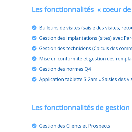
Les fonctionnalités « coeur de
Bulletins de visites (saisie des visites, reto
Gestion des Implantations (sites) avec Parc
Gestion des techniciens (Calculs des commiss
Mise en conformité et gestion des rempl
Gestion des normes Q4
Application tablette SI2am « Saisies des
Les fonctionnalités de gestio
Gestion des Clients et Prospects