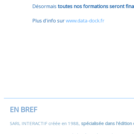
Désormais
toutes nos formations seront fin
Plus d'info sur
www.data-dock.fr
EN BREF
SARL INTERACTIF créée en 1988,
spécialisée dans l'édition