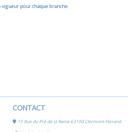
en vigueur pour chaque branche.
CONTACT
15 Rue du Pré de la Reine 63100 Clermont-Ferrand