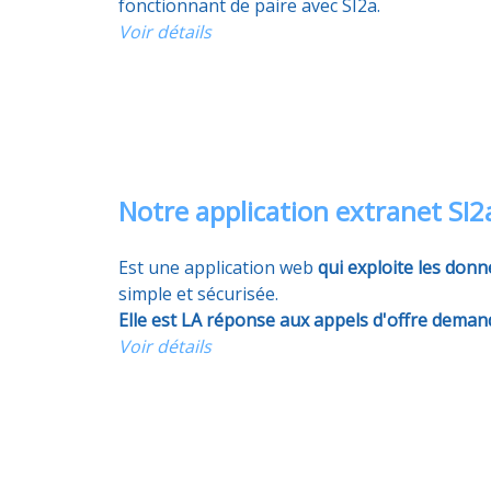
fonctionnant de paire avec SI2a.
Voir détails
Notre application extranet SI
Est une application web
qui exploite les donn
simple et sécurisée.
Elle est LA réponse aux appels d'offre demand
Voir détails