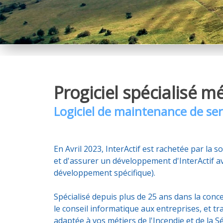
Progiciel spécialisé 
Logiciel de maintenance de ser
En Avril 2023, InterActif est rachetée par la s
et d'assurer un développement d'InterActif a
développement spécifique).
Spécialisé depuis plus de 25 ans dans la conc
le conseil informatique aux entreprises, et t
adaptée à vos métiers de l'Incendie et de la 