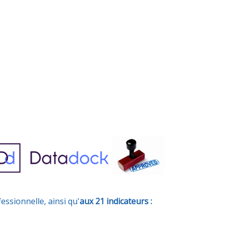
fessionnelle, ainsi qu'
aux 21 indicateurs :