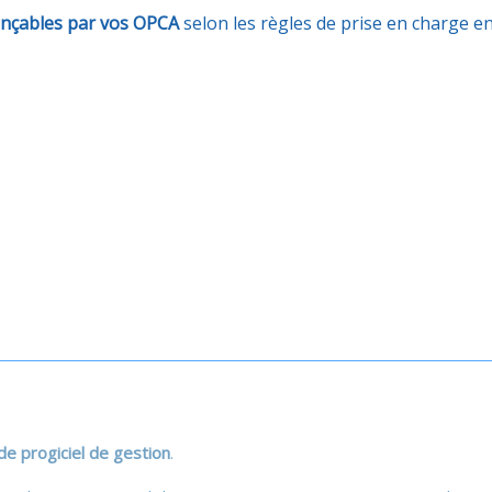
ançables par vos OPCA
selon les règles de prise en charge 
 de progiciel de gestion
.