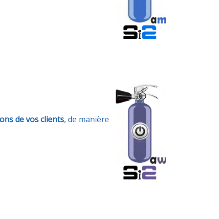
ions de vos clients
, de manière