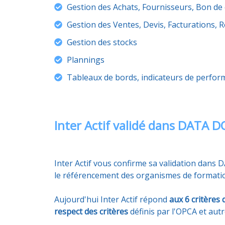
Gestion des Achats, Fournisseurs, Bon de 
Gestion des Ventes, Devis, Facturations,
Gestion des stocks
Plannings
Tableaux de bords, indicateurs de perfor
Inter Actif validé dans DATA D
Inter Actif vous confirme sa validation dans
le référencement des organismes de formati
Aujourd'hui Inter Actif répond
aux 6 critères 
respect des critères
définis par l'OPCA et aut