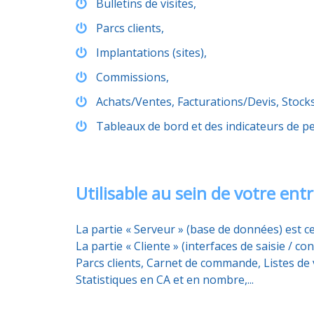
Bulletins de visites,
Parcs clients,
Implantations (sites),
Commissions,
Achats/Ventes, Facturations/Devis, Stock
Tableaux de bord et des indicateurs de p
Utilisable au sein de votre ent
La partie « Serveur » (base de données) est 
La partie « Cliente » (interfaces de saisie / 
Parcs clients, Carnet de commande, Listes de 
Statistiques en CA et en nombre,...