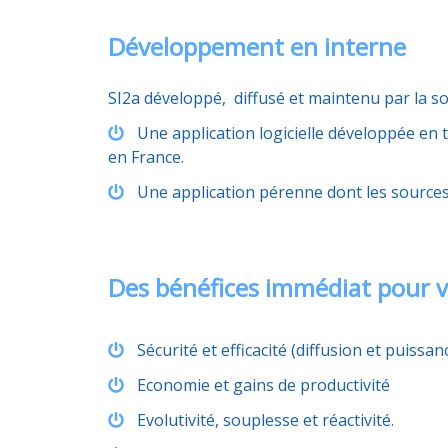
Développement en interne
SI2a développé, diffusé et maintenu par la s
Une application logicielle développée en
en France.
Une application pérenne dont les sources
Des bénéfices immédiat pour vo
Sécurité et efficacité (diffusion et puissan
Economie et gains de productivité
Evolutivité, souplesse et réactivité.