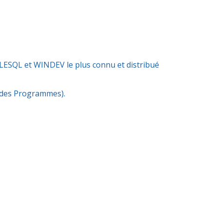
LESQL et WINDEV le plus connu et distribué
 des Programmes).