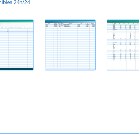
nibles 24h/24