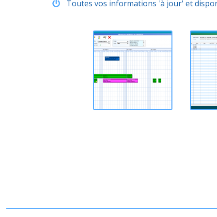
Toutes vos informations 'à jour' et dispo